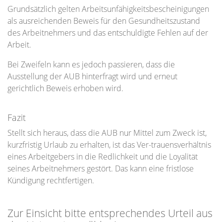
Grundsätzlich gelten Arbeitsunfähigkeitsbescheinigungen
als ausreichenden Beweis für den Gesundheitszustand
des Arbeitnehmers und das entschuldigte Fehlen auf der
Arbeit.
Bei Zweifeln kann es jedoch passieren, dass die
Ausstellung der AUB hinterfragt wird und erneut
gerichtlich Beweis erhoben wird.
Fazit
Stellt sich heraus, dass die AUB nur Mittel zum Zweck ist,
kurzfristig Urlaub zu erhalten, ist das Ver-trauensverhältnis
eines Arbeitgebers in die Redlichkeit und die Loyalität
seines Arbeitnehmers gestört. Das kann eine fristlose
Kündigung rechtfertigen.
Zur Einsicht bitte entsprechendes Urteil aus