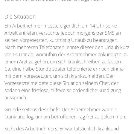
Die Situation
Ein Arbeitnehmer musste eigentlich um 14 Uhr seine
Arbeit antreten, versuchte jedoch morgens per SMS an
seinen Vorgesetzten, kurzfristig Urlaub zu beantragen.
Nach mehreren Telefonaten lehnte dieser den Urlaub kurz
vor 14 Uhr ab, woraufhin der Arbeitnehmer ankündigte, zu
einem Arzt zu gehen, um sich krankschreiben zu lassen.
Ca. eine halbe Stunde später telefonierte er noch einmal
mit dem Vorgesetzten, um sich krankzumelden. Der
Vorgesetzte meldete diese Situation seinem Chef, der
sodann eine fristlose, hilfsweise ordentliche Kündigung
aussprach.
Gründe seitens des Chefs:
Der Arbeitnehmer war nie
krank und log, um am betroffenen Tag frei zu bekommen.
Sicht des Arbeitnehmers:
Er war tatsächlich krank und