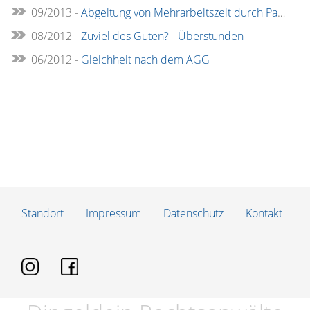
09/2013 -
Abgeltung von Mehrarbeitszeit durch Pauschalvergütung
08/2012 -
Zuviel des Guten? - Überstunden
06/2012 -
Gleichheit nach dem AGG
Standort
Impressum
Datenschutz
Kontakt