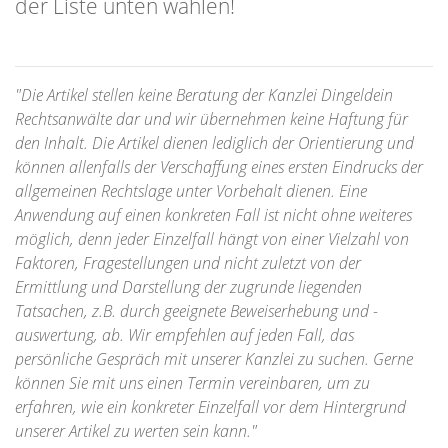
der Liste unten wählen!
"Die Artikel stellen keine Beratung der Kanzlei Dingeldein
Rechtsanwälte dar und wir übernehmen keine Haftung für
den Inhalt. Die Artikel dienen lediglich der Orientierung und
können allenfalls der Verschaffung eines ersten Eindrucks der
allgemeinen Rechtslage unter Vorbehalt dienen. Eine
Anwendung auf einen konkreten Fall ist nicht ohne weiteres
möglich, denn jeder Einzelfall hängt von einer Vielzahl von
Faktoren, Fragestellungen und nicht zuletzt von der
Ermittlung und Darstellung der zugrunde liegenden
Tatsachen, z.B. durch geeignete Beweiserhebung und -
auswertung, ab. Wir empfehlen auf jeden Fall, das
persönliche Gespräch mit unserer Kanzlei zu suchen. Gerne
können Sie mit uns einen Termin vereinbaren, um zu
erfahren, wie ein konkreter Einzelfall vor dem Hintergrund
unserer Artikel zu werten sein kann."