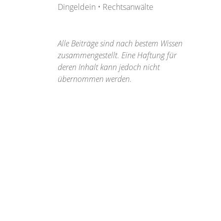
Dingeldein • Rechtsanwälte
Alle Beiträge sind nach bestem Wissen
zusammengestellt. Eine Haftung für
deren Inhalt kann jedoch nicht
übernommen werden.