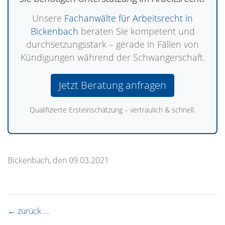
Unsere
Fachanwälte für Arbeitsrecht in
Bickenbach
beraten Sie kompetent und
durchsetzungsstark – gerade in Fällen von
Kündigungen während der Schwangerschaft.
Jetzt Beratung anfragen
Qualifizierte Ersteinschätzung – vertraulich & schnell.
Bickenbach, den 09.03.2021
← zurück ...