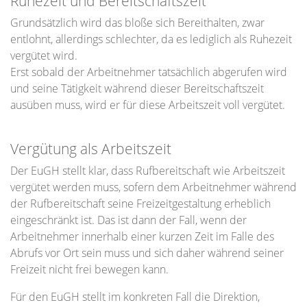
Ruhezeit und Bereitschaftszeit
Grundsätzlich wird das bloße sich Bereithalten, zwar
entlohnt, allerdings schlechter, da es lediglich als Ruhezeit
vergütet wird.
Erst sobald der Arbeitnehmer tatsächlich abgerufen wird
und seine Tätigkeit während dieser Bereitschaftszeit
ausüben muss, wird er für diese Arbeitszeit voll vergütet.
Vergütung als Arbeitszeit
Der EuGH stellt klar, dass Rufbereitschaft wie Arbeitszeit
vergütet werden muss, sofern dem Arbeitnehmer während
der Rufbereitschaft seine Freizeitgestaltung erheblich
eingeschränkt ist. Das ist dann der Fall, wenn der
Arbeitnehmer innerhalb einer kurzen Zeit im Falle des
Abrufs vor Ort sein muss und sich daher während seiner
Freizeit nicht frei bewegen kann.
Für den EuGH stellt im konkreten Fall die Direktion,