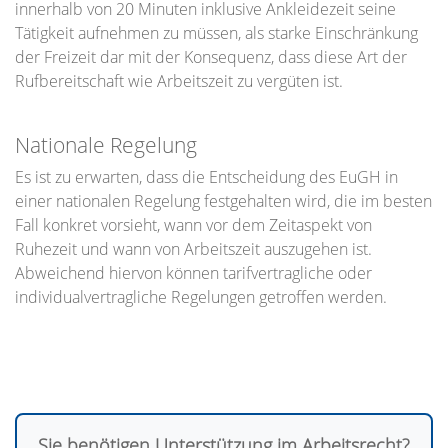
innerhalb von 20 Minuten inklusive Ankleidezeit seine
Tätigkeit aufnehmen zu müssen, als starke Einschränkung
der Freizeit dar mit der Konsequenz, dass diese Art der
Rufbereitschaft wie Arbeitszeit zu vergüten ist.
Nationale Regelung
Es ist zu erwarten, dass die Entscheidung des EuGH in
einer nationalen Regelung festgehalten wird, die im besten
Fall konkret vorsieht, wann vor dem Zeitaspekt von
Ruhezeit und wann von Arbeitszeit auszugehen ist.
Abweichend hiervon können tarifvertragliche oder
individualvertragliche Regelungen getroffen werden.
Sie benötigen Unterstützung im Arbeitsrecht?