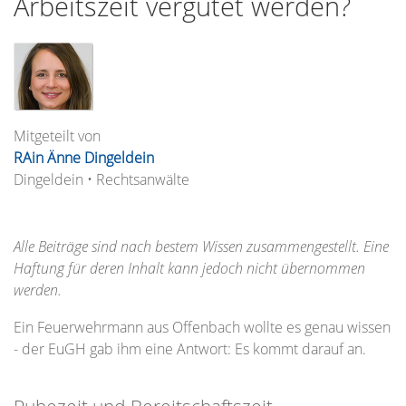
Arbeitszeit vergütet werden?
Mitgeteilt von
RAin Änne Dingeldein
Dingeldein • Rechtsanwälte
Alle Beiträge sind nach bestem Wissen zusammengestellt. Eine
Haftung für deren Inhalt kann jedoch nicht übernommen
werden.
Ein Feuerwehrmann aus Offenbach wollte es genau wissen
- der EuGH gab ihm eine Antwort: Es kommt darauf an.