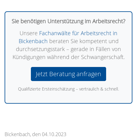
Sie benötigen Unterstützung im Arbeitsrecht?
Unsere
Fachanwälte für Arbeitsrecht in
Bickenbach
beraten Sie kompetent und
durchsetzungsstark – gerade in Fällen von
Kündigungen während der Schwangerschaft.
Jetzt Beratung anfragen
Qualifizierte Ersteinschätzung – vertraulich & schnell.
Bickenbach, den 04.10.2023