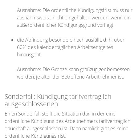
Ausnahme: Die ordentliche Kündigungsfrist muss nur
ausnahmsweise nicht eingehalten werden, wenn ein
außerordentlicher Kündigungsgrund vorliegt.
die Abfindung besonders hoch ausfällt, d. h. über
60% des kalendertäglichen Arbeitsentgeltes
hinausgeht.
Ausnahme: Die Grenze kann großzügiger bemessen
werden, je älter der Betroffene Arbeitnehmer ist.
Sonderfall: Kündigung tarifvertraglich
ausgeschlossenen
Einen Sonderfall stellt die Situation dar, in der eine
ordentliche Kündigung des Arbeitnehmers tarifvertraglich
dauerhaft ausgeschlossen ist. Dann nämlich gibt es keine
ordentliche Kündigungsfrist.