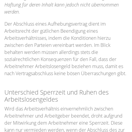
Haftung für deren Inhalt kann jedoch nicht übernommen
werden.
Der Abschluss eines Aufhebungsvertrag dient im
Arbeitsrecht der gütlichen Beendigung eines
Arbeitsverhältnisses, indem die Konditionen hierzu
zwischen den Parteien vereinbart werden. Im Blick
behalten werden müssen allerdings stets die
sozialrechtlichen Konsequenzen für den Fall, dass der
Arbeitnehmer Arbeitslosengeld beziehen muss, damit es
nach Vertragsabschluss keine bösen Überraschungen gibt.
Unterschied Sperrzeit und Ruhen des
Arbeitslosengeldes
Wird das Arbeitsverhältnis einvernehmlich zwischen
Arbeitnehmer und Arbeitgeber beendet, droht aufgrund
der Mitwirkung dem Arbeitnehmer eine Sperrzeit. Diese
kann nur vermieden werden, wenn der Abschluss des zur