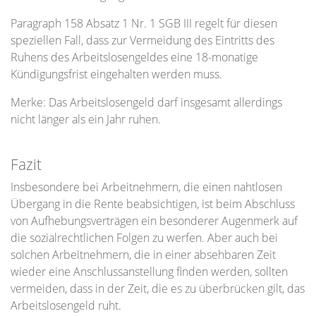
Paragraph 158 Absatz 1 Nr. 1 SGB III regelt für diesen
speziellen Fall, dass zur Vermeidung des Eintritts des
Ruhens des Arbeitslosengeldes eine 18-monatige
Kündigungsfrist eingehalten werden muss.
Merke: Das Arbeitslosengeld darf insgesamt allerdings
nicht länger als ein Jahr ruhen.
Fazit
Insbesondere bei Arbeitnehmern, die einen nahtlosen
Übergang in die Rente beabsichtigen, ist beim Abschluss
von Aufhebungsverträgen ein besonderer Augenmerk auf
die sozialrechtlichen Folgen zu werfen. Aber auch bei
solchen Arbeitnehmern, die in einer absehbaren Zeit
wieder eine Anschlussanstellung finden werden, sollten
vermeiden, dass in der Zeit, die es zu überbrücken gilt, das
Arbeitslosengeld ruht.