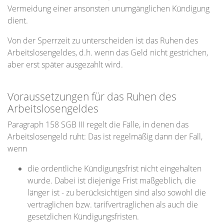
Vermeidung einer ansonsten unumgänglichen Kündigung
dient.
Von der Sperrzeit zu unterscheiden ist das Ruhen des
Arbeitslosengeldes, d.h. wenn das Geld nicht gestrichen,
aber erst später ausgezahlt wird.
Voraussetzungen für das Ruhen des
Arbeitslosengeldes
Paragraph 158 SGB III regelt die Fälle, in denen das
Arbeitslosengeld ruht: Das ist regelmäßig dann der Fall,
wenn
die ordentliche Kündigungsfrist nicht eingehalten
wurde. Dabei ist diejenige Frist maßgeblich, die
länger ist - zu berücksichtigen sind also sowohl die
vertraglichen bzw. tarifvertraglichen als auch die
gesetzlichen Kündigungsfristen.