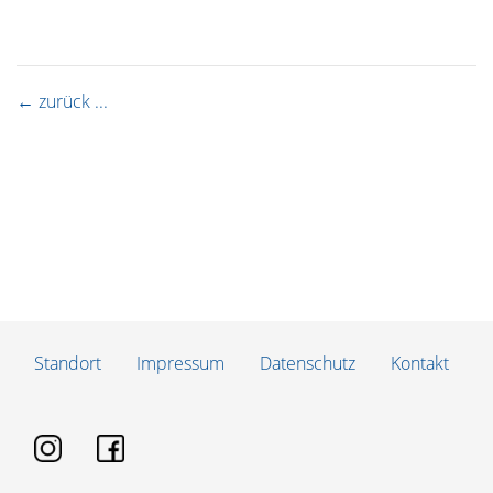
← zurück ...
Standort
Impressum
Datenschutz
Kontakt