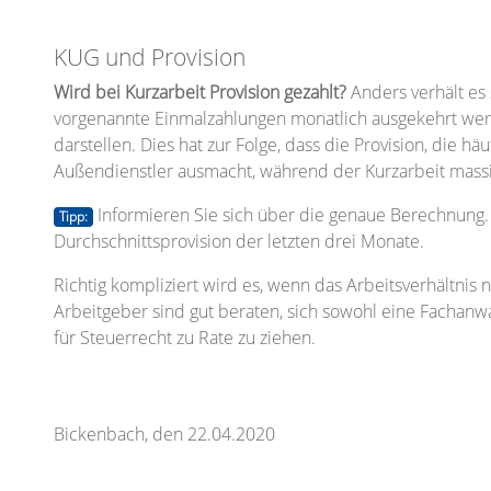
KUG und Provision
Wird bei Kurzarbeit Provision gezahlt?
Anders verhält es 
vorgenannte Einmalzahlungen monatlich ausgekehrt wer
darstellen. Dies hat zur Folge, dass die Provision, die h
Außendienstler ausmacht, während der Kurzarbeit mass
Informieren Sie sich über die genaue Berechnung. 
Tipp:
Durchschnittsprovision der letzten drei Monate.
Richtig kompliziert wird es, wenn das Arbeitsverhältnis
Arbeitgeber sind gut beraten, sich sowohl eine Fachanwa
für Steuerrecht zu Rate zu ziehen.
Bickenbach, den 22.04.2020