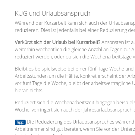
KUG und Urlaubsanspruch
Während der Kurzarbeit kann sich auch der Urlaubsansp
reduzieren. Dies ist jedenfalls bei einer Reduzierung der 
Verkürzt sich der Urlaub bei Kurzarbeit?
Ansonsten ist 
weiterhin wöchentlich die gleiche Anzahl an Tagen zur A
reduziert werden, oder ob sich die Wochenarbeitstage 
Bleibt es beispielsweise bei einer fünf-Tage-Woche und
Arbeitsstunden um die Hälfte, konkret erscheint der Arb
vor fünf Tage die Woche, bleibt der arbeitsvertragliche 
hieran nichts.
Reduziert sich die Wochenarbeitszeit hingegen beispiels
Woche, verringert sich auch der Jahresurlaubsanspruch
Die Reduzierung des Urlaubsanspruches während 
Tipp:
Arbeitnehmer sind gut beraten, wenn Sie vor der Unte