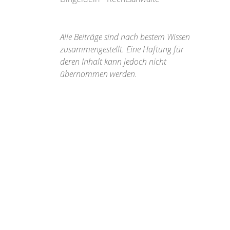
Alle Beiträge sind nach bestem Wissen
zusammengestellt. Eine Haftung für
deren Inhalt kann jedoch nicht
übernommen werden.