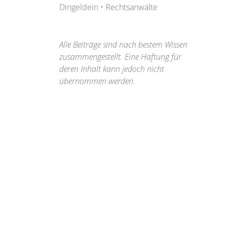
Dingeldein • Rechtsanwälte
Alle Beiträge sind nach bestem Wissen
zusammengestellt. Eine Haftung für
deren Inhalt kann jedoch nicht
übernommen werden.