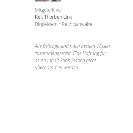
Mitgeteilt von
Ref. Thorben Link
Dingeldein • Rechtsanwälte
Alle Beiträge sind nach bestem Wissen
zusammengestellt. Eine Haftung für
deren Inhalt kann jedoch nicht
übernommen werden.