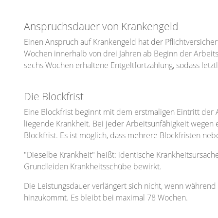
Anspruchsdauer von Krankengeld
Einen Anspruch auf Krankengeld hat der Pflichtversiche
Wochen innerhalb von drei Jahren ab Beginn der Arbeits
sechs Wochen erhaltene Entgeltfortzahlung, sodass letz
Die Blockfrist
Eine Blockfrist beginnt mit dem erstmaligen Eintritt der 
liegende Krankheit. Bei jeder Arbeitsunfähigkeit wegen
Blockfrist. Es ist möglich, dass mehrere Blockfristen ne
"Dieselbe Krankheit" heißt: identische Krankheitsursache
Grundleiden Krankheitsschübe bewirkt.
Die Leistungsdauer verlängert sich nicht, wenn während 
hinzukommt. Es bleibt bei maximal 78 Wochen.