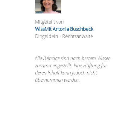
Mitgeteilt von
WissMit Antonia Buschbeck
Dingeldein • Rechtsanwälte
Alle Beiträge sind nach bestem Wissen
zusammengestellt. Eine Haftung für
deren Inhalt kann jedoch nicht
übernommen werden.