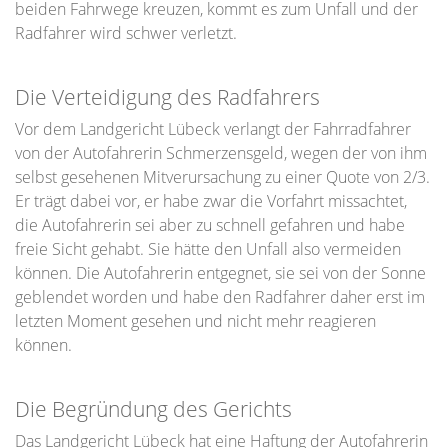
beiden Fahrwege kreuzen, kommt es zum Unfall und der
Radfahrer wird schwer verletzt.
Die Verteidigung des Radfahrers
Vor dem Landgericht Lübeck verlangt der Fahrradfahrer
von der Autofahrerin Schmerzensgeld, wegen der von ihm
selbst gesehenen Mitverursachung zu einer Quote von 2/3.
Er trägt dabei vor, er habe zwar die Vorfahrt missachtet,
die Autofahrerin sei aber zu schnell gefahren und habe
freie Sicht gehabt. Sie hätte den Unfall also vermeiden
können. Die Autofahrerin entgegnet, sie sei von der Sonne
geblendet worden und habe den Radfahrer daher erst im
letzten Moment gesehen und nicht mehr reagieren
können.
Die Begründung des Gerichts
Das Landgericht Lübeck hat eine Haftung der Autofahrerin