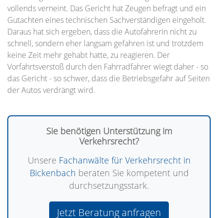
vollends verneint. Das Gericht hat Zeugen befragt und ein
Gutachten eines technischen Sachverständigen eingeholt.
Daraus hat sich ergeben, dass die Autofahrerin nicht zu
schnell, sondern eher langsam gefahren ist und trotzdem
keine Zeit mehr gehabt hatte, zu reagieren. Der
Vorfahrtsverstoß durch den Fahrradfahrer wiegt daher - so
das Gericht - so schwer, dass die Betriebsgefahr auf Seiten
der Autos verdrängt wird.
Sie benötigen Unterstützung im
Verkehrsrecht?
Unsere
Fachanwälte für Verkehrsrecht in
Bickenbach
beraten Sie kompetent und
durchsetzungsstark.
Jetzt Beratung anfragen