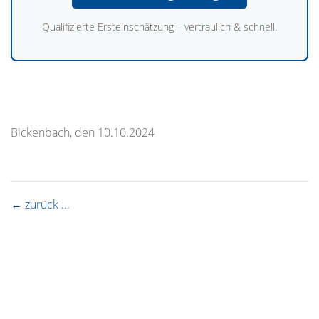
Qualifizierte Ersteinschätzung – vertraulich & schnell.
Bickenbach, den 10.10.2024
← zurück ...