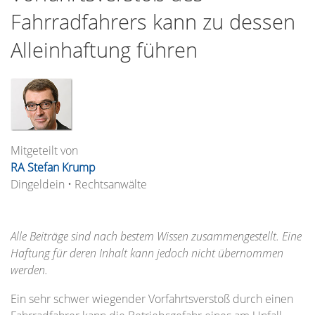
Fahrradfahrers kann zu dessen
Alleinhaftung führen
Mitgeteilt von
RA Stefan Krump
Dingeldein • Rechtsanwälte
Alle Beiträge sind nach bestem Wissen zusammengestellt. Eine
Haftung für deren Inhalt kann jedoch nicht übernommen
werden.
Ein sehr schwer wiegender Vorfahrtsverstoß durch einen