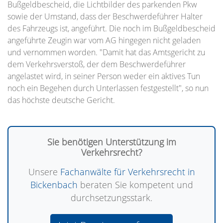
Bußgeldbescheid, die Lichtbilder des parkenden Pkw
sowie der Umstand, dass der Beschwerdeführer Halter
des Fahrzeugs ist, angeführt. Die noch im Bußgeldbescheid
angeführte Zeugin war vom AG hingegen nicht geladen
und vernommen worden. "Damit hat das Amtsgericht zu
dem Verkehrsverstoß, der dem Beschwerdeführer
angelastet wird, in seiner Person weder ein aktives Tun
noch ein Begehen durch Unterlassen festgestellt", so nun
das höchste deutsche Gericht.
Sie benötigen Unterstützung im
Verkehrsrecht?
Unsere
Fachanwälte für Verkehrsrecht in
Bickenbach
beraten Sie kompetent und
durchsetzungsstark.