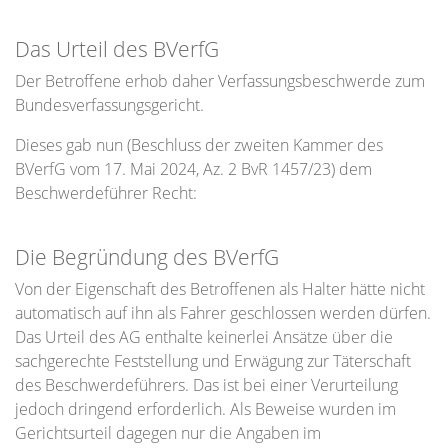
Das Urteil des BVerfG
Der Betroffene erhob daher Verfassungsbeschwerde zum
Bundesverfassungsgericht.
Dieses gab nun (Beschluss der zweiten Kammer des
BVerfG vom 17. Mai 2024, Az. 2 BvR 1457/23) dem
Beschwerdeführer Recht:
Die Begründung des BVerfG
Von der Eigenschaft des Betroffenen als Halter hätte nicht
automatisch auf ihn als Fahrer geschlossen werden dürfen.
Das Urteil des AG enthalte keinerlei Ansätze über die
sachgerechte Feststellung und Erwägung zur Täterschaft
des Beschwerdeführers. Das ist bei einer Verurteilung
jedoch dringend erforderlich. Als Beweise wurden im
Gerichtsurteil dagegen nur die Angaben im