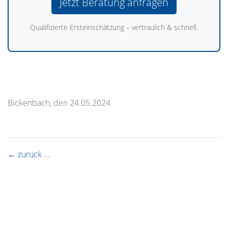
Jetzt Beratung anfragen
Qualifizierte Ersteinschätzung – vertraulich & schnell.
Bickenbach, den 24.05.2024
← zurück ...