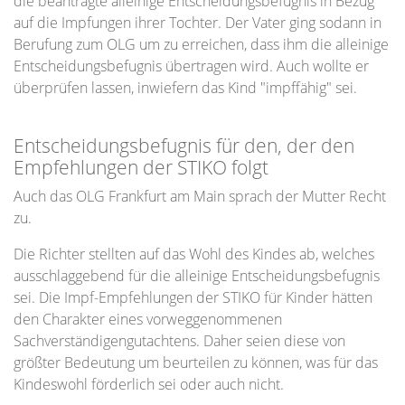
die beantragte alleinige Entscheidungsbefugnis in Bezug
auf die Impfungen ihrer Tochter. Der Vater ging sodann in
Berufung zum OLG um zu erreichen, dass ihm die alleinige
Entscheidungsbefugnis übertragen wird. Auch wollte er
überprüfen lassen, inwiefern das Kind "impffähig" sei.
Entscheidungsbefugnis für den, der den
Empfehlungen der STIKO folgt
Auch das OLG Frankfurt am Main sprach der Mutter Recht
zu.
Die Richter stellten auf das Wohl des Kindes ab, welches
ausschlaggebend für die alleinige Entscheidungsbefugnis
sei. Die Impf-Empfehlungen der STIKO für Kinder hätten
den Charakter eines vorweggenommenen
Sachverständigengutachtens. Daher seien diese von
größter Bedeutung um beurteilen zu können, was für das
Kindeswohl förderlich sei oder auch nicht.