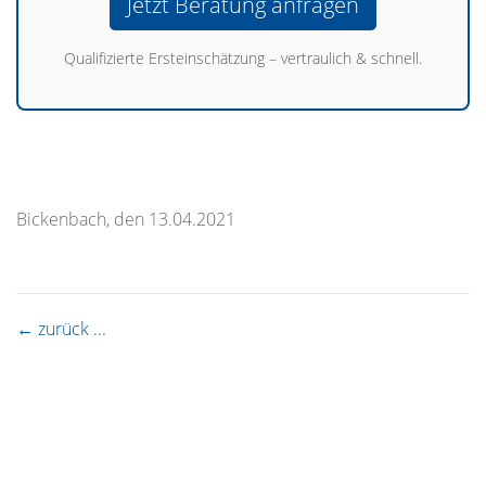
Jetzt Beratung anfragen
Qualifizierte Ersteinschätzung – vertraulich & schnell.
Bickenbach, den 13.04.2021
← zurück ...