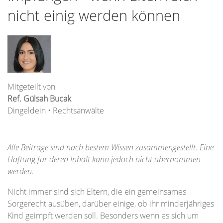
nicht einig werden können
Mitgeteilt von
Ref. Gülsah Bucak
Dingeldein • Rechtsanwälte
Alle Beiträge sind nach bestem Wissen zusammengestellt. Eine
Haftung für deren Inhalt kann jedoch nicht übernommen
werden.
Nicht immer sind sich Eltern, die ein gemeinsames
Sorgerecht ausüben, darüber einige, ob ihr minderjähriges
Kind geimpft werden soll. Besonders wenn es sich um