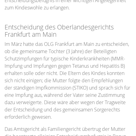
Entscheidungsbefugnis in einer wichtigen Angelegenheit
zum Kindeswohle zu erlangen.
Entscheidung des Oberlandesgerichts
Frankfurt am Main
Im März hatte das OLG Frankfurt am Main zu entscheiden,
ob die gemeinsame Tochter (3 Jahre) der Beteiligten
Schutzimpfungen für typische Kinderkrankheiten (MMR-
Impfung und Impfungen gegen Tetanus und Hepatitis B)
erhalten solle oder nicht. Die Eltern des Kindes konnten
sich nicht einigen; die Mutter folgte den Empfehlungen
der ständigen Impfkommission (STIKO) und sprach sich für
eine Impfung aus, während der Vater seine Zustimmung
dazu verweigerte. Diese wäre aber wegen der Tragweite
der Entscheidung und des gemeinsamen Sorgerechts
erforderlich gewesen.
Das Amtsgericht als Familiengericht übertrug der Mutter