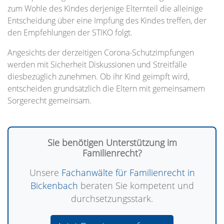
zum Wohle des Kindes derjenige Elternteil die alleinige
Entscheidung über eine Impfung des Kindes treffen, der
den Empfehlungen der STIKO folgt.
Angesichts der derzeitigen Corona-Schutzimpfungen
werden mit Sicherheit Diskussionen und Streitfälle
diesbezüglich zunehmen. Ob ihr Kind geimpft wird,
entscheiden grundsätzlich die Eltern mit gemeinsamem
Sorgerecht gemeinsam.
Sie benötigen Unterstützung im
Familienrecht?
Unsere
Fachanwälte für Familienrecht in
Bickenbach
beraten Sie kompetent und
durchsetzungsstark.