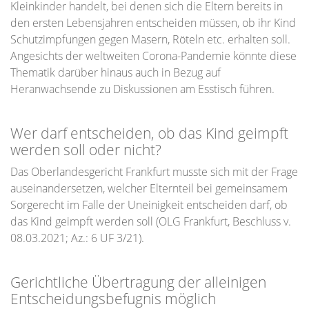
Kleinkinder handelt, bei denen sich die Eltern bereits in
den ersten Lebensjahren entscheiden müssen, ob ihr Kind
Schutzimpfungen gegen Masern, Röteln etc. erhalten soll.
Angesichts der weltweiten Corona-Pandemie könnte diese
Thematik darüber hinaus auch in Bezug auf
Heranwachsende zu Diskussionen am Esstisch führen.
Wer darf entscheiden, ob das Kind geimpft
werden soll oder nicht?
Das Oberlandesgericht Frankfurt musste sich mit der Frage
auseinandersetzen, welcher Elternteil bei gemeinsamem
Sorgerecht im Falle der Uneinigkeit entscheiden darf, ob
das Kind geimpft werden soll (OLG Frankfurt, Beschluss v.
08.03.2021; Az.: 6 UF 3/21).
Gerichtliche Übertragung der alleinigen
Entscheidungsbefugnis möglich