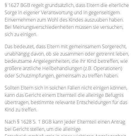
§ 1627 BGB regelt grundsätzlich, dass Eltern die elterliche
Sorge in eigener Verantwortung und in gegenseitigem
Einvernehmen zum Wohl des Kindes auszuüben haben.
Bei Meinungsverschiedenheiten müssen sie versuchen,
sich zu einigen.
Das bedeutet, dass Eltern mit gemeinsamem Sorgerecht,
unabhängig davon, ob sie zusammen oder getrennt leben,
bedeutsame Angelegenheiten, die ihr Kind betreffen, wie
größere ärztliche Heilbehandlungen (z.B. Operationen)
oder Schutzimpfungen, gemeinsam zu treffen haben.
Sollten Eltern sich in solchen Fällen nicht einigen können,
kann das Gericht einem Elternteil die alleinige Befugnis
übertragen, bestimmte relevante Entscheidungen für das
Kind zu treffen.
Nach § 1628 S. 1 BGB kann jeder Elternteil einen Antrag
bei Gericht stellen, um die alleinige