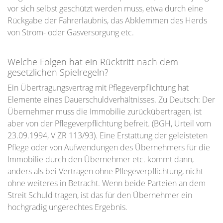
vor sich selbst geschützt werden muss, etwa durch eine
Rückgabe der Fahrerlaubnis, das Abklemmen des Herds
von Strom- oder Gasversorgung etc.
Welche Folgen hat ein Rücktritt nach dem
gesetzlichen Spielregeln?
Ein Übertragungsvertrag mit Pflegeverpflichtung hat
Elemente eines Dauerschuldverhältnisses. Zu Deutsch: Der
Übernehmer muss die Immobilie zurückübertragen, ist
aber von der Pflegeverpflichtung befreit. (BGH, Urteil vom
23.09.1994, V ZR 113/93). Eine Erstattung der geleisteten
Pflege oder von Aufwendungen des Übernehmers für die
Immobilie durch den Übernehmer etc. kommt dann,
anders als bei Verträgen ohne Pflegeverpflichtung, nicht
ohne weiteres in Betracht. Wenn beide Parteien an dem
Streit Schuld tragen, ist das für den Übernehmer ein
hochgradig ungerechtes Ergebnis.