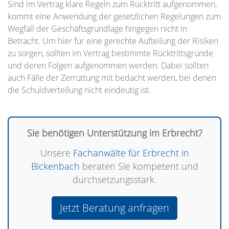
Sind im Vertrag klare Regeln zum Rücktritt aufgenommen,
kommt eine Anwendung der gesetzlichen Regelungen zum
Wegfall der Geschäftsgrundlage hingegen nicht in
Betracht. Um hier für eine gerechte Aufteilung der Risiken
zu sorgen, sollten im Vertrag bestimmte Rücktrittsgründe
und deren Folgen aufgenommen werden. Dabei sollten
auch Fälle der Zerrüttung mit bedacht werden, bei denen
die Schuldverteilung nicht eindeutig ist.
Sie benötigen Unterstützung im Erbrecht?
Unsere
Fachanwälte für Erbrecht in
Bickenbach
beraten Sie kompetent und
durchsetzungsstark.
Jetzt Beratung anfragen