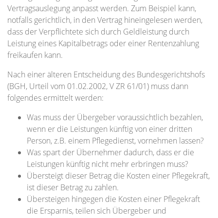
Vertragsauslegung anpasst werden. Zum Beispiel kann,
notfalls gerichtlich, in den Vertrag hineingelesen werden,
dass der Verpflichtete sich durch Geldleistung durch
Leistung eines Kapitalbetrags oder einer Rentenzahlung
freikaufen kann.
Nach einer älteren Entscheidung des Bundesgerichtshofs
(BGH, Urteil vom 01.02.2002, V ZR 61/01) muss dann
folgendes ermittelt werden:
Was muss der Übergeber voraussichtlich bezahlen,
wenn er die Leistungen künftig von einer dritten
Person, z.B. einem Pflegedienst, vornehmen lassen?
Was spart der Übernehmer dadurch, dass er die
Leistungen künftig nicht mehr erbringen muss?
Übersteigt dieser Betrag die Kosten einer Pflegekraft,
ist dieser Betrag zu zahlen.
Übersteigen hingegen die Kosten einer Pflegekraft
die Ersparnis, teilen sich Übergeber und