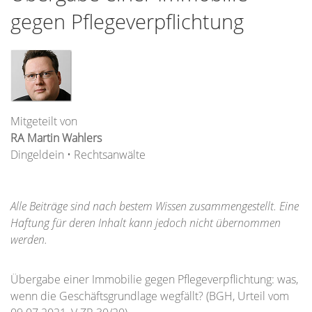
gegen Pflegeverpflichtung
Mitgeteilt von
RA Martin Wahlers
Dingeldein • Rechtsanwälte
Alle Beiträge sind nach bestem Wissen zusammengestellt. Eine
Haftung für deren Inhalt kann jedoch nicht übernommen
werden.
Übergabe einer Immobilie gegen Pflegeverpflichtung: was,
wenn die Geschäftsgrundlage wegfällt? (BGH, Urteil vom