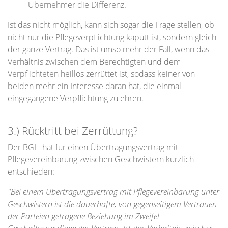
Übernehmer die Differenz.
Ist das nicht möglich, kann sich sogar die Frage stellen, ob
nicht nur die Pflegeverpflichtung kaputt ist, sondern gleich
der ganze Vertrag. Das ist umso mehr der Fall, wenn das
Verhältnis zwischen dem Berechtigten und dem
Verpflichteten heillos zerrüttet ist, sodass keiner von
beiden mehr ein Interesse daran hat, die einmal
eingegangene Verpflichtung zu ehren.
3.) Rücktritt bei Zerrüttung?
Der BGH hat für einen Übertragungsvertrag mit
Pflegevereinbarung zwischen Geschwistern kürzlich
entschieden:
"Bei einem Übertragungsvertrag mit Pflegevereinbarung unter
Geschwistern ist die dauerhafte, von gegenseitigem Vertrauen
der Parteien getragene Beziehung im Zweifel