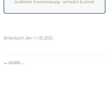
Qualifizierte Ersteinschätzung – vertraulich & schnell.
Bickenbach, den 11.02.2022
← zurück ...