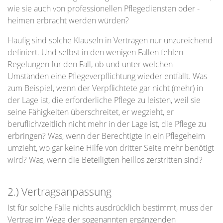
wie sie auch von professionellen Pflegediensten oder -
heimen erbracht werden würden?
Häufig sind solche Klauseln in Verträgen nur unzureichend
definiert. Und selbst in den wenigen Fällen fehlen
Regelungen für den Fall, ob und unter welchen
Umständen eine Pflegeverpflichtung wieder entfällt. Was
zum Beispiel, wenn der Verpflichtete gar nicht (mehr) in
der Lage ist, die erforderliche Pflege zu leisten, weil sie
seine Fähigkeiten überschreitet, er wegzieht, er
beruflich/zeitlich nicht mehr in der Lage ist, die Pflege zu
erbringen? Was, wenn der Berechtigte in ein Pflegeheim
umzieht, wo gar keine Hilfe von dritter Seite mehr benötigt
wird? Was, wenn die Beteiligten heillos zerstritten sind?
2.) Vertragsanpassung
Ist für solche Fälle nichts ausdrücklich bestimmt, muss der
Vertrag im Wege der sogenannten ergänzenden